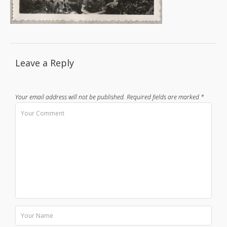
Leave a Reply
Your email address will not be published.
Required fields are marked
*