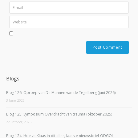
Blogs
Blog 126: Oproep van De Mannen van de Tegelberg (juni 2026)
3 June, 2026
Blog 125: Symposium Overdracht van trauma (oktober 2025)
22 October, 2025
Blog 124: Hoe zit Klaas in dit alles, laatste nieuwsbrief ODGOI,