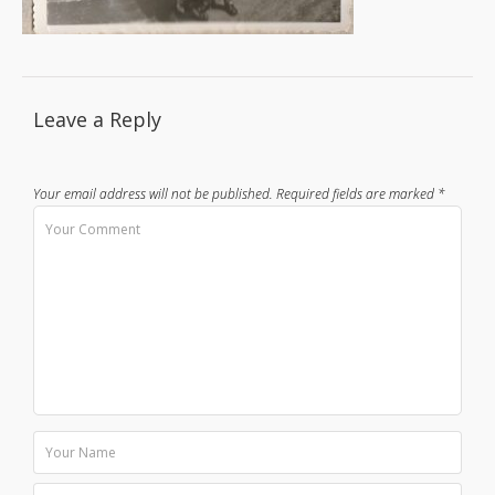
Leave a Reply
Your email address will not be published.
Required fields are marked
*