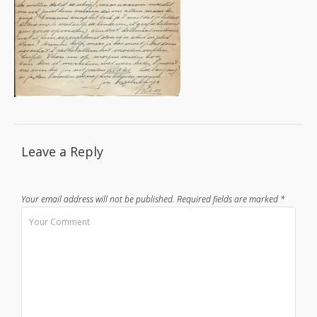
Leave a Reply
Your email address will not be published.
Required fields are marked
*