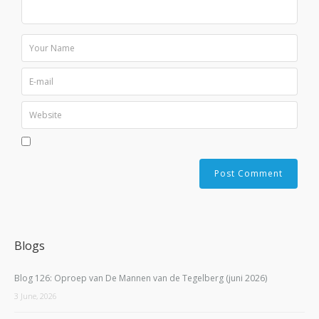
Blogs
Blog 126: Oproep van De Mannen van de Tegelberg (juni 2026)
3 June, 2026