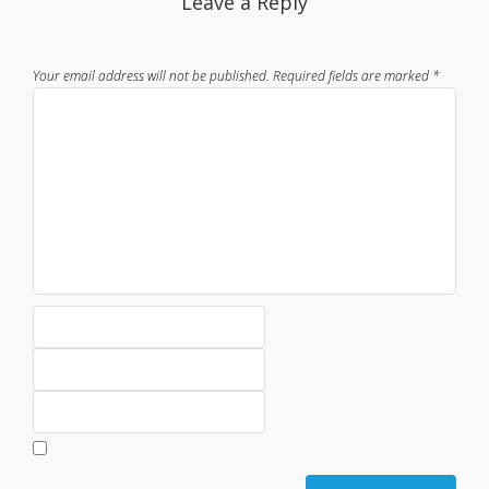
Leave a Reply
Your email address will not be published.
Required fields are marked
*