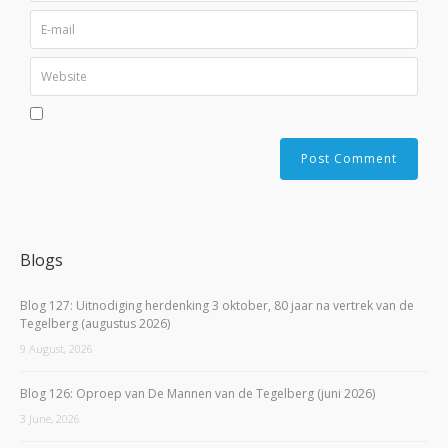
Blogs
Blog 127: Uitnodiging herdenking 3 oktober, 80 jaar na vertrek van de
Tegelberg (augustus 2026)
9 August, 2026
Blog 126: Oproep van De Mannen van de Tegelberg (juni 2026)
3 June, 2026