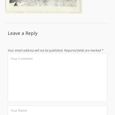
Leave a Reply
Your email address will not be published.
Required fields are marked
*