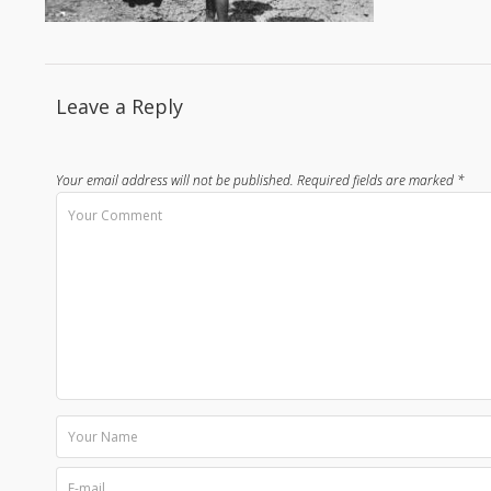
Leave a Reply
Your email address will not be published.
Required fields are marked
*