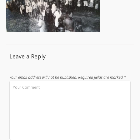
Leave a Reply
Your email address will not be published.
Required fields are marked
*