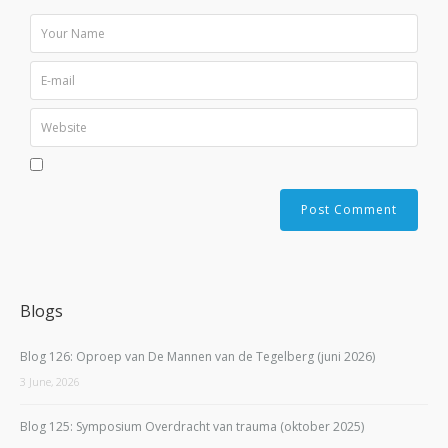
Blogs
Blog 126: Oproep van De Mannen van de Tegelberg (juni 2026)
3 June, 2026
Blog 125: Symposium Overdracht van trauma (oktober 2025)