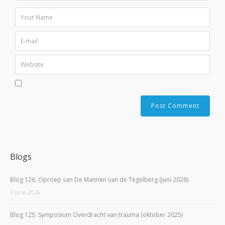
Blogs
Blog 126: Oproep van De Mannen van de Tegelberg (juni 2026)
3 June, 2026
Blog 125: Symposium Overdracht van trauma (oktober 2025)