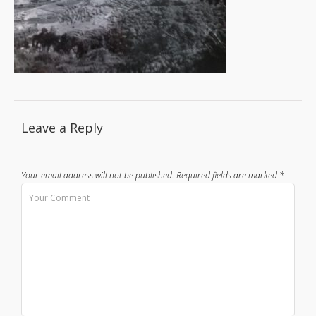
Leave a Reply
Your email address will not be published.
Required fields are marked
*