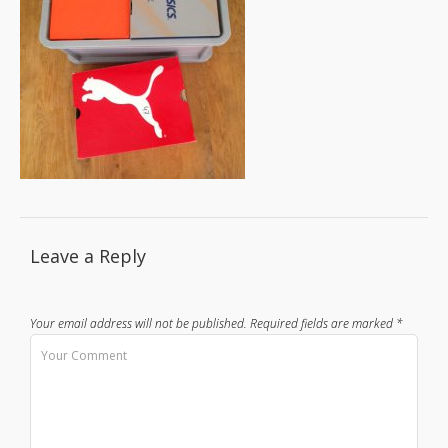
Leave a Reply
Your email address will not be published.
Required fields are marked
*