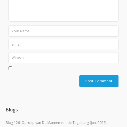
Blogs
Blog 126: Oproep van De Mannen van de Tegelberg (juni 2026)