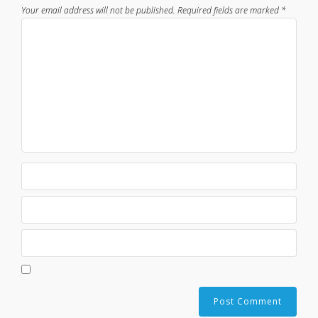
Your email address will not be published.
Required fields are marked
*