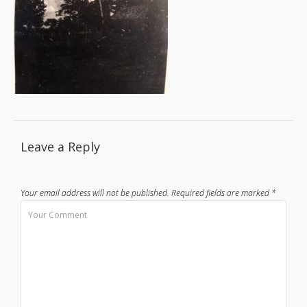
Leave a Reply
Your email address will not be published.
Required fields are marked
*