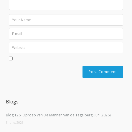
Blogs
Blog 126: Oproep van De Mannen van de Tegelberg (juni 2026)
3 June, 2026