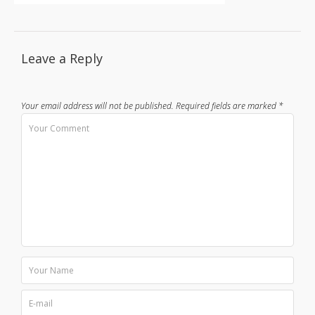
Leave a Reply
Your email address will not be published.
Required fields are marked
*