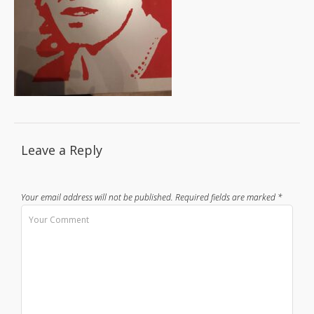
Leave a Reply
Your email address will not be published.
Required fields are marked
*