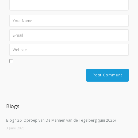
Blogs
Blog 126: Oproep van De Mannen van de Tegelberg (juni 2026)
3 June, 2026