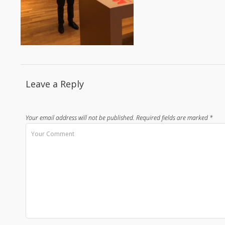
Leave a Reply
Your email address will not be published.
Required fields are marked
*