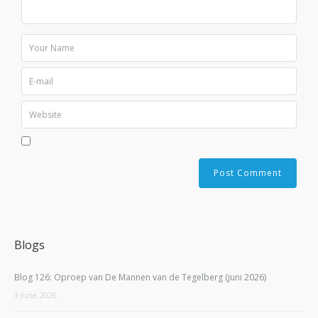
Blogs
Blog 126: Oproep van De Mannen van de Tegelberg (juni 2026)
3 June, 2026