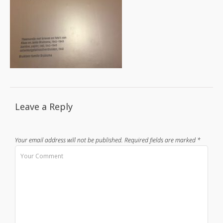
Leave a Reply
Your email address will not be published.
Required fields are marked
*