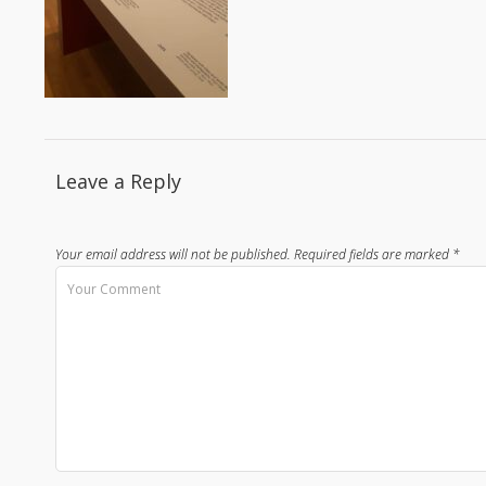
Leave a Reply
Your email address will not be published.
Required fields are marked
*