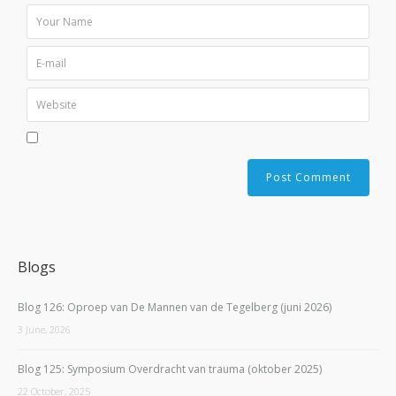
Blogs
Blog 126: Oproep van De Mannen van de Tegelberg (juni 2026)
3 June, 2026
Blog 125: Symposium Overdracht van trauma (oktober 2025)
22 October, 2025