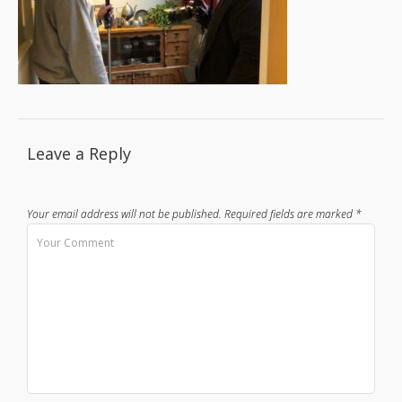
Leave a Reply
Your email address will not be published.
Required fields are marked
*