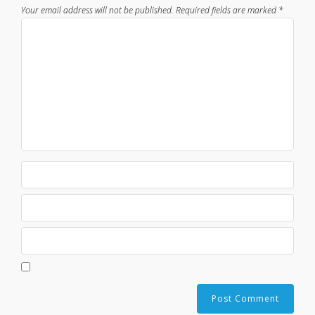
Your email address will not be published.
Required fields are marked
*