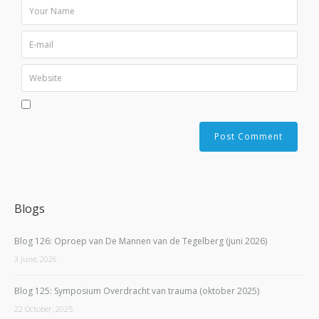
Blogs
Blog 126: Oproep van De Mannen van de Tegelberg (juni 2026)
3 June, 2026
Blog 125: Symposium Overdracht van trauma (oktober 2025)
22 October, 2025