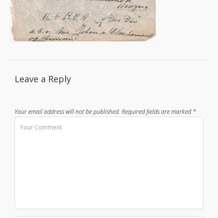
Leave a Reply
Your email address will not be published.
Required fields are marked
*