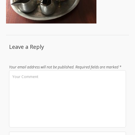
Leave a Reply
Your email address will not be published.
Required fields are marked
*