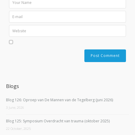
Blogs
Blog 126: Oproep van De Mannen van de Tegelberg (juni 2026)
3 June, 2026
Blog 125: Symposium Overdracht van trauma (oktober 2025)
22 October, 2025