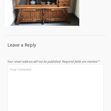
Leave a Reply
Your email address will not be published.
Required fields are marked
*