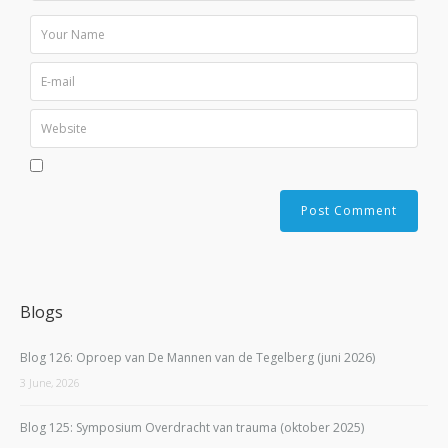
Blogs
Blog 126: Oproep van De Mannen van de Tegelberg (juni 2026)
3 June, 2026
Blog 125: Symposium Overdracht van trauma (oktober 2025)