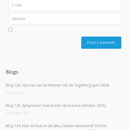
Blogs
Blog 126: Oproep van De Mannen van de Tegelberg (juni 2026)
3 June, 2026
Blog 125: Symposium Overdracht van trauma (oktober 2025)
22 October, 2025
Blog 124: Hoe zit Klaas in dit alles, laatste nieuwsbrief ODGOI,