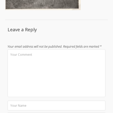
Leave a Reply
Your email address will not be published.
Required fields are marked
*