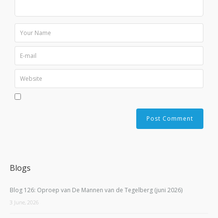
Blogs
Blog 126: Oproep van De Mannen van de Tegelberg (juni 2026)
3 June, 2026