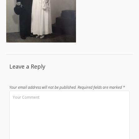
Leave a Reply
Your email address will not be published.
Required fields are marked
*