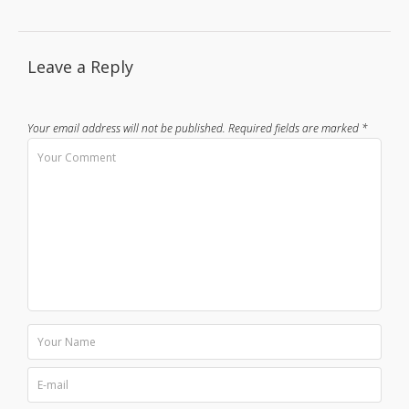
Leave a Reply
Your email address will not be published.
Required fields are marked
*