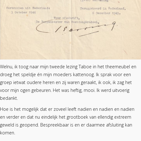
Welnu, ik toog naar mijn tweede lezing Taboe in het theemeubel en
droeg het speldje én mijn moeders kattenoog. Ik sprak voor een
groep ietwat oudere heren en zij waren geraakt, ik ook, ik zag het
voor mijn ogen gebeuren. Het was heftig, mooi. Ik werd uitvoerig
bedankt.
Hoe is het mogelijk dat er zoveel leeft nadien en nadien en nadien
en verder en dat nu eindelijk het grootboek van ellendig extreem
geweld is geopend. Bespreekbaar is en er daarmee afsluiting kan
komen.