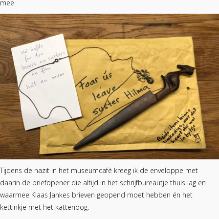
mee.
Tijdens de nazit in het museumcafé kreeg ik de enveloppe met
daarin de briefopener die altijd in het schrijfbureautje thuis lag en
waarmee Klaas Jankes brieven geopend moet hebben én het
kettinkje met het kattenoog.