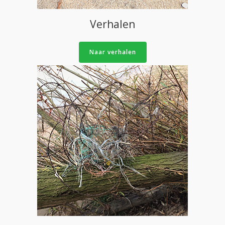
Verhalen
Naar verhalen