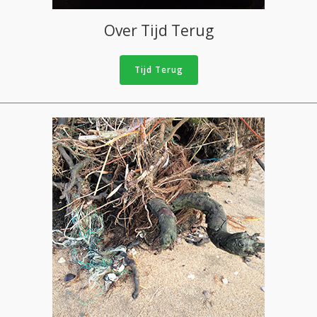
Over Tijd Terug
Tijd Terug