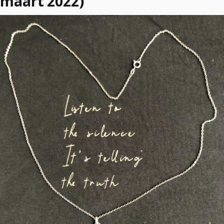
maart 2022)