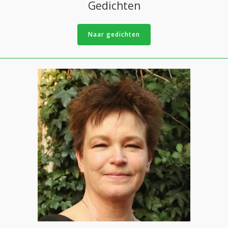
Gedichten
Naar gedichten