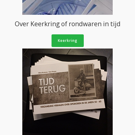
Over Keerkring of rondwaren in tijd
Keerkring