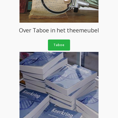
Over Taboe in het theemeubel
Taboe