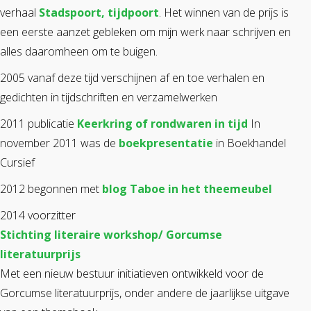
verhaal
Stadspoort, tijdpoort
. Het winnen van de prijs is
een eerste aanzet gebleken om mijn werk naar schrijven en
alles daaromheen om te buigen.
2005 vanaf deze tijd verschijnen af en toe verhalen en
gedichten in tijdschriften en verzamelwerken
2011 publicatie
Keerkring of rondwaren in tijd
In
november 2011 was de
boekpresentatie
in Boekhandel
Cursief
2012 begonnen met
blog Taboe in het theemeubel
2014 voorzitter
Stichting literaire workshop/ Gorcumse
literatuurprijs
Met een nieuw bestuur initiatieven ontwikkeld voor de
Gorcumse literatuurprijs, onder andere de jaarlijkse uitgave