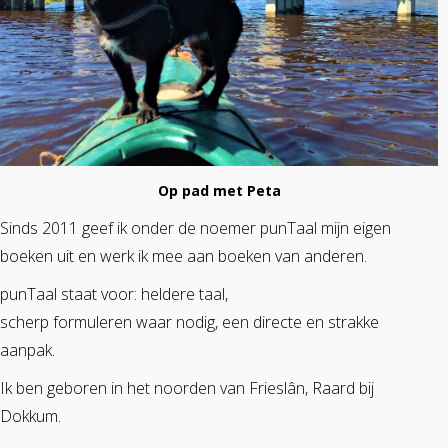
Op pad met Peta
Sinds 2011 geef ik onder de noemer punTaal mijn eigen
boeken uit en werk ik mee aan boeken van anderen.
punTaal staat voor: heldere taal,
scherp formuleren waar nodig, een directe en strakke
aanpak.
Ik ben geboren in het noorden van Frieslân, Raard bij
Dokkum.