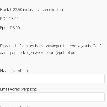
Boek € 22,50 inclusief verzendkosten
PDF € 5,00
Epub € 5,00
Bij aanschaf van het boek ontvangt u het ebook gratis. Geef
aan bij opmerkingen welke soort (epub of pdf).
Naam (verplicht)
Email Adres (verplicht)